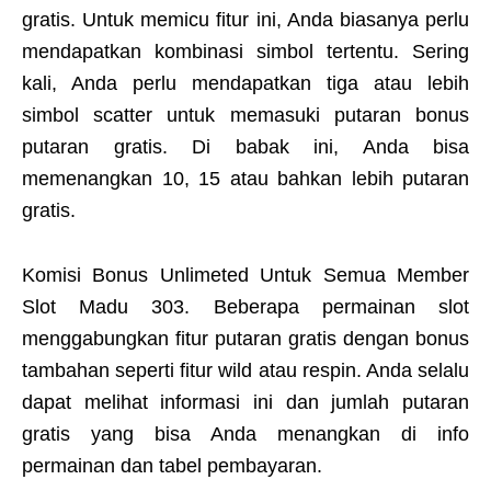
gratis. Untuk memicu fitur ini, Anda biasanya perlu
mendapatkan kombinasi simbol tertentu. Sering
kali, Anda perlu mendapatkan tiga atau lebih
simbol scatter untuk memasuki putaran bonus
putaran gratis. Di babak ini, Anda bisa
memenangkan 10, 15 atau bahkan lebih putaran
gratis.
Komisi Bonus Unlimeted Untuk Semua Member
Slot Madu 303. Beberapa permainan slot
menggabungkan fitur putaran gratis dengan bonus
tambahan seperti fitur wild atau respin. Anda selalu
dapat melihat informasi ini dan jumlah putaran
gratis yang bisa Anda menangkan di info
permainan dan tabel pembayaran.