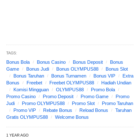
TAGS:
Bonus Bola
Bonus Casino
Bonus Deposit
Bonus
Game
Bonus Judi
Bonus OLYMPUS88
Bonus Slot
Bonus Taruhan
Bonus Turnamen
Bonus VIP
Extra
Bonus
Freebet
Freebet OLYMPUS88
Hadiah Undian
Komisi Mingguan
OLYMPUS88
Promo Bola
Promo Casino
Promo Deposit
Promo Game
Promo
Judi
Promo OLYMPUS88
Promo Slot
Promo Taruhan
Promo VIP
Rebate Bonus
Reload Bonus
Taruhan
Gratis OLYMPUS88
Welcome Bonus
1 YEAR AGO