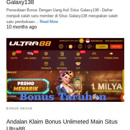
Galaxy138
Persediaan Bonus Dengan Uang Asli Situs Galaxy138 - Daftar
menjadi salah satu member di Situs Galaxy138 merupakan salah
satu pembukaan…
Read More
10 months ago
BONUS NEXUS
Andalan Klaim Bonus Unlimeted Main Situs
Ultra88