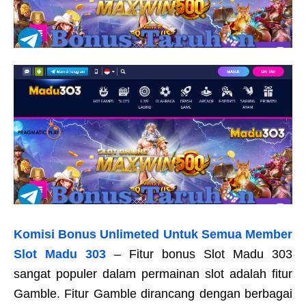
Komisi Bonus Unlimeted Untuk Semua Member
Slot Madu 303
– Fitur bonus Slot Madu 303
sangat populer dalam permainan slot adalah fitur
Gamble. Fitur Gamble dirancang dengan berbagai