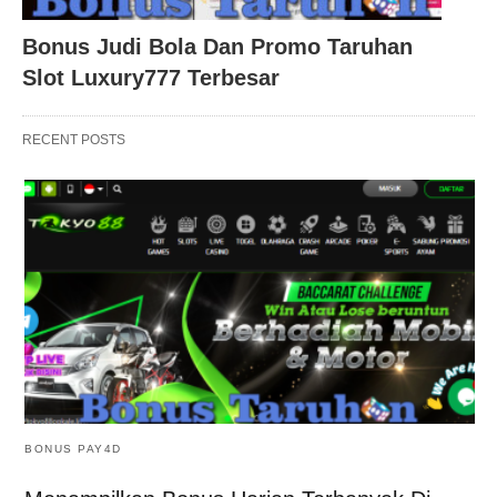
Bonus Judi Bola Dan Promo Taruhan
Slot Luxury777 Terbesar
RECENT POSTS
BONUS PAY4D