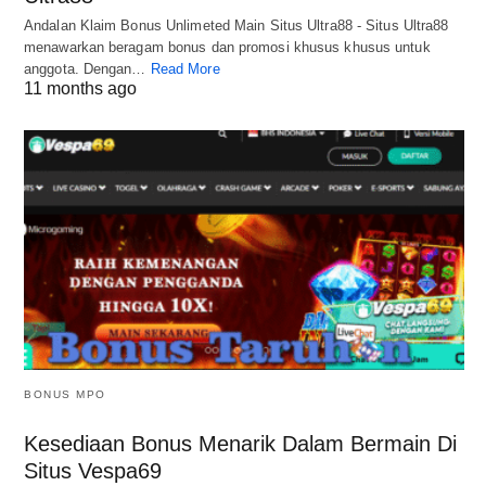
Andalan Klaim Bonus Unlimeted Main Situs Ultra88 - Situs Ultra88
menawarkan beragam bonus dan promosi khusus khusus untuk
anggota. Dengan…
Read More
11 months ago
BONUS MPO
Kesediaan Bonus Menarik Dalam Bermain Di
Situs Vespa69