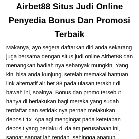
Airbet88 Situs Judi Online
Penyedia Bonus Dan Promosi
Terbaik
Makanya, ayo segera daftarkan diri anda sekarang
juga bersama dengan situs judi online Airbet88 dan
menangkan hadiah nya sebanyak mungkin. Yang
kini bisa anda kunjungi setelah memakai bantuan
link alternatif air bet 88 pada ulasan terakhir di
bawah ini, soalnya. Bonus dan promo tersebut
hanya di berlakukan bagi mereka yang sudah
terdaftar dan setidak nya pernah melakukan
deposit 1x. Apalagi mengingat pada ketetapan
deposit yang berlaku di dalam perusahaan ini,
sangat-sangat lah rendah, sehingga apapun