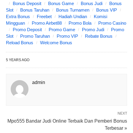
Bonus Deposit
Bonus Game
Bonus Judi
Bonus
Slot
Bonus Taruhan
Bonus Turnamen
Bonus VIP
Extra Bonus
Freebet
Hadiah Undian
Komisi
Mingguan
Promo Airbet88
Promo Bola
Promo Casino
Promo Deposit
Promo Game
Promo Judi
Promo
Slot
Promo Taruhan
Promo VIP
Rebate Bonus
Reload Bonus
Welcome Bonus
5 YEARS AGO
admin
NEXT
Mpo555 Bandar Judi Online Terbaik Dan Pemberi Bonus
Terbesar »