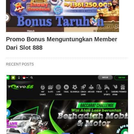
Promo Bonus Menguntungkan Member
Dari Slot 888
RECENT POSTS