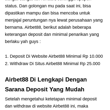
status. Dan golongan mu pada saat ini, bisa
dipastikan mampu dan bisa mencoba untuk
menjajal peruntungan nya lewat perusahaan yang
bernama. Airbet88, berikut adalah beberapa
keterangan deposit dan minimal penarikan yang
berlaku yah guys :
Deposit Di Website Airbet88 Minimal Rp 10.000
Withdraw Di Situs Airbet88 Minimal Rp 25.000
Airbet88 Di Lengkapi Dengan
Sarana Deposit Yang Mudah
Setelah mengetahui ketetapan minimal deposit
dan withdraw di website Airbet88 ini, maka