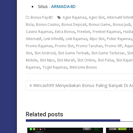
Situs :
ARMADA4D
,
,
Bonus Pay4D
Agen Rajamas
Agen Slot
Alternatif Infini
,
,
,
,
,
Bola
Bonus Casino
Bonus Deposit
Bonus Game
Bonus Judi
,
,
,
,
Casino Rajamas
Extra Bonus
Freebet
Freebet Rajamas
Hadia
,
,
,
,
Alternatif
Link Infini88
Link Rajamas
Mpo Slot
Poker Rajamas
,
,
,
,
Promo Rajamas
Promo Slot
Promo Taruhan
Promo VIP
Raja
,
,
,
,
Slot
Slot Android
Slot Game Terbaik
Slot Game Terbesar
Slo
,
,
,
,
,
Mobile
Slot Mpo
Slot Murah
Slot Online
Slot Pulsa
Slot Raja
,
,
Rajamas
Togel Rajamas
Welcome Bonus
Post
Wincash99 Menyediakan Bonus Paling Banyak Di As
navigation
Related posts