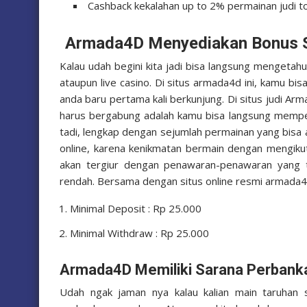
Cashback kekalahan up to 2% permainan judi t
Armada4D Menyediakan Bonus S
Kalau udah begini kita jadi bisa langsung mengetah
ataupun live casino. Di situs armada4d ini, kamu b
anda baru pertama kali berkunjung. Di situs judi 
harus bergabung adalah kamu bisa langsung memper
tadi, lengkap dengan sejumlah permainan yang bisa a
online, karena kenikmatan bermain dengan mengikut
akan tergiur dengan penawaran-penawaran yang te
rendah. Bersama dengan situs online resmi armada4d 
Minimal Deposit : Rp 25.000
Minimal Withdraw : Rp 25.000
Armada4D Memiliki Sarana Perbank
Udah ngak jaman nya kalau kalian main taruhan 