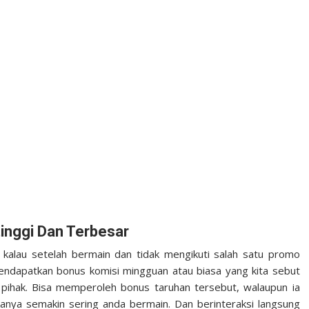
inggi Dan Terbesar
kalau setelah bermain dan tidak mengikuti salah satu promo
mendapatkan bonus komisi mingguan atau biasa yang kita sebut
pihak. Bisa memperoleh bonus taruhan tersebut, walaupun ia
nya semakin sering anda bermain. Dan berinteraksi langsung