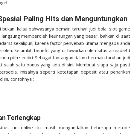
ogel
pesial Paling Hits dan Menguntungkan
ui bukan, kalau bahwasanya bemain taruhan judi bola, slot game
isa langsung memperoleh keuntungan yang besar, bahkan di saat
Armada4D sekalipun, karena factor penyebab utama mengapa anda
oleh. Sejumlah benefit yang di tawarkan oleh situs armada4d
nda pilih sendiri. Sebagai tantangan dalam bermain taruhan judi
i salah satu bonus yang ada di sini. Membuat siapa saja pasti
rsedia, misalnya seperti ketetapan deposit atau penarikan
ini, contohnya :
an Terlengkap
situs judi online itu, masih mengandalkan beberapa metode