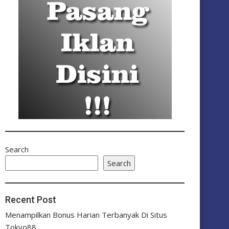
Search
Search
Recent Post
Menampilkan Bonus Harian Terbanyak Di Situs
Tokyo88