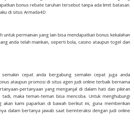
atkan bonus rebate taruhan tersebut tanpa ada limit batasan.
laku di situs Armada4D
ah untuk permainan yang lain bisa mendapatkan bonus kekalahan
ng anda telah mainkan, seperti bola, casino ataupun togel dan
ena semakin cepat anda bergabung semakin cepat juga anda
bonus ataupun promosi di situs agen judi online terbaik bernama
ertanyaan-pertanyaan yang menganjal di dalam hati dan pikiran
d tadi, maka teman-teman bisa mencoba. Untuk menghubungi
 akan kami paparkan di bawah berikut ini, guna memberikan
 dalam bertanya jawab saat berinteraksi dengan judi online