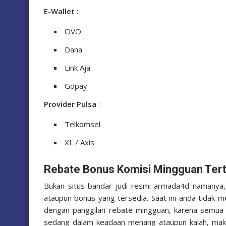
E-Wallet
:
OVO
Dana
Link Aja
Gopay
Provider Pulsa
:
Telkomsel
XL / Axis
Rebate Bonus Komisi Mingguan Tert
Bukan situs bandar judi resmi armada4d namanya, 
ataupun bonus yang tersedia. Saat ini anda tidak 
dengan panggilan rebate mingguan, karena semua 
sedang dalam keadaan menang ataupun kalah, maka