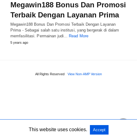
Megawin188 Bonus Dan Promosi
Terbaik Dengan Layanan Prima
Megawin188 Bonus Dan Promosi Terbaik Dengan Layanan
Prima - Sebagai salah satu institusi, yang bergerak di dalam
memfasilitasi. Permainan judi…
Read More
5 years ago
All Rights Reserved
View Non-AMP Version
This website uses cookies.
Accept