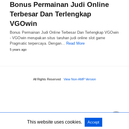
Bonus Permainan Judi Online
Terbesar Dan Terlengkap
VGOwin
Bonus Permainan Judi Online Terbesar Dan Terlengkap VGOwin
- VGOwin merupakan situs taruhan judi online slot game
Pragmatic terpercaya. Dengan…
Read More
5 years ago
All Rights Reserved
View Non-AMP Version
This website uses cookies.
Accept