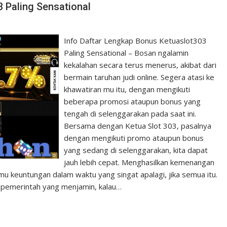
 Paling Sensational
Info Daftar Lengkap Bonus Ketuaslot303
Paling Sensational – Bosan ngalamin
kekalahan secara terus menerus, akibat dari
bermain taruhan judi online. Segera atasi ke
khawatiran mu itu, dengan mengikuti
beberapa promosi ataupun bonus yang
tengah di selenggarakan pada saat ini.
Bersama dengan Ketua Slot 303, pasalnya
dengan mengikuti promo ataupun bonus
yang sedang di selenggarakan, kita dapat
jauh lebih cepat. Menghasilkan kemenangan
u keuntungan dalam waktu yang singat apalagi, jika semua itu.
 pemerintah yang menjamin, kalau…