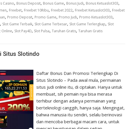
,
,
,
,
,
s Casino
Bonus Deposit
Bonus Game
Bonus Judi
Bonus Ketuaslot303
,
,
,
,
,
amen
Freebet
Freebet 10Ribu
Freebet 2022
Freebet Ketuaslot303
Freebet
,
,
,
,
,
uan
Promo Deposit
Promo Game
Promo Judi
Promo Ketuaslot303
,
,
,
,
Slot Game Terbaik
Slot Game Terbesar
Slot Game Terlengkap
Slot
,
,
,
,
t Online
Slot Pay4D
Slot Pulsa
Taruhan Gratis
Taruhan Gratis
 Situs Slotindo
Daftar Bonus Dan Promosi Terlengkap Di
Situs Slotindo – Pada awal mula, permainan
situs judi online itu, di ciptakan. Hanya untuk
membuat, sih pemain nya bisa merasa
terhibur dengan adanya permainan yang
berteknologi canggih, hanya saja. Mengingat,
bahwa manusia itu sendiri, selalu berinovasi
dan mencoba berbagai macam cara, untuk
mencari keuntungan dalam setiap