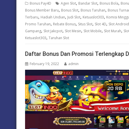
,
,
,
Bonus Pay4D
Agen Slot
Bandar Slot
Bonus Bola
Bonu
,
,
,
Bonus Member Baru
Bonus Slot
Bonus Taruhan
Bonus Turn
,
,
,
,
Terbaru
Hadiah Undian
Judi Slot
Ketuaslot303
Komisi Mingg
,
,
,
,
Promo Taruhan
Rebate Bonus
Situs Slot
Slot 4D
Slot Android
,
,
,
,
,
Gampang
Slot Jakcpot
Slot Mesin
Slot Mobile
Slot Murah
Slo
,
Ketuaslot303
Taruhan Slot
Daftar Bonus Dan Promosi Terlengkap Di
February 19, 2022
admin