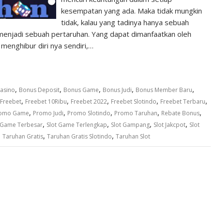
kesempatan yang ada. Maka tidak mungkin
tidak, kalau yang tadinya hanya sebuah
h menjadi sebuah pertaruhan. Yang dapat dimanfaatkan oleh
enghibur diri nya sendiri,…
,
,
,
,
,
asino
Bonus Deposit
Bonus Game
Bonus Judi
Bonus Member Baru
,
,
,
,
,
Freebet
Freebet 10Ribu
Freebet 2022
Freebet Slotindo
Freebet Terbaru
,
,
,
,
,
omo Game
Promo Judi
Promo Slotindo
Promo Taruhan
Rebate Bonus
,
,
,
,
t Game Terbesar
Slot Game Terlengkap
Slot Gampang
Slot Jakcpot
Slot
,
,
,
Taruhan Gratis
Taruhan Gratis Slotindo
Taruhan Slot