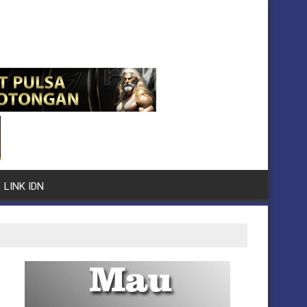
LINK IDN