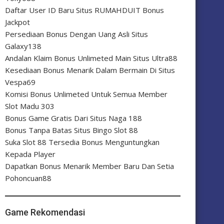
Daftar User ID Baru Situs RUMAHDUIT Bonus
Jackpot
Persediaan Bonus Dengan Uang Asli Situs
Galaxy138
Andalan Klaim Bonus Unlimeted Main Situs Ultra88
Kesediaan Bonus Menarik Dalam Bermain Di Situs
Vespa69
Komisi Bonus Unlimeted Untuk Semua Member
Slot Madu 303
Bonus Game Gratis Dari Situs Naga 188
Bonus Tanpa Batas Situs Bingo Slot 88
Suka Slot 88 Tersedia Bonus Menguntungkan
Kepada Player
Dapatkan Bonus Menarik Member Baru Dan Setia
Pohoncuan88
Game Rekomendasi