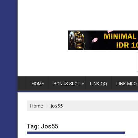
Skip
to
content
HOME
BONUS SLOT
LINK QQ
LINK MPO
Home
Jos55
Tag:
Jos55