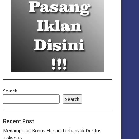
Search
Search
Recent Post
Menampilkan Bonus Harian Terbanyak Di Situs
Tokyo88