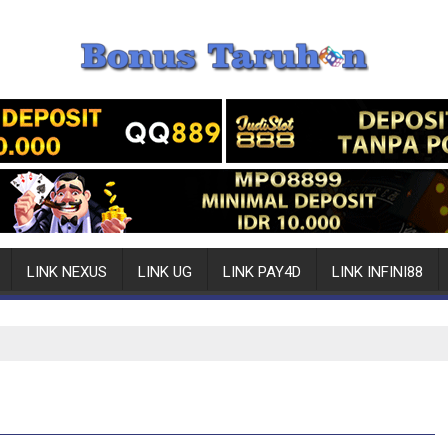
LINK NEXUS
LINK UG
LINK PAY4D
LINK INFINI88