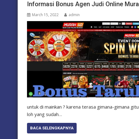
Informasi Bonus Agen Judi Online Mur
March 15, 2022
admin
untuk di mainkan ? karena terasa gimana-gimana gitu.
loh yang sudah…
BACA SELENGKAPNYA