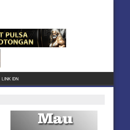
LINK IDN