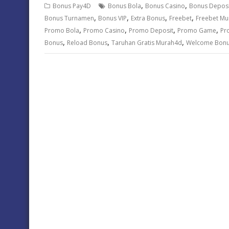
,
,
Bonus Pay4D
Bonus Bola
Bonus Casino
Bonus Deposi
,
,
,
,
Bonus Turnamen
Bonus VIP
Extra Bonus
Freebet
Freebet M
,
,
,
,
Promo Bola
Promo Casino
Promo Deposit
Promo Game
Pr
,
,
,
Bonus
Reload Bonus
Taruhan Gratis Murah4d
Welcome Bon